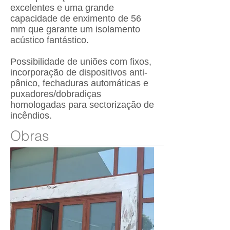
excelentes e uma grande
capacidade de enximento de 56
mm que garante um isolamento
acústico fantástico.
Possibilidade de uniões com fixos,
incorporação de dispositivos anti-
pânico, fechaduras automáticas e
puxadores/dobradiças
homologadas para sectorização de
incêndios.
Obras