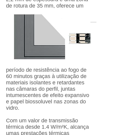
de rotura de 35 mm, oferece um
período de resistência ao fogo de
60 minutos graças à utilização de
materiais isolantes e retardantes
nas câmaras do perfil, juntas
intumescentes de efeito expansivo
e papel biossoluvel nas zonas do
vidro.
Com um valor de transmissão
térmica desde 1.4 W/m²K, alcança
umas prestações térmicas