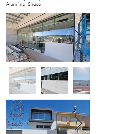
​Alumínio: Shuco